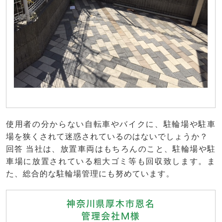
使用者の分からない自転車やバイクに、駐輪場や駐車
場を狭くされて迷惑されているのはないでしょうか？
回答 当社は、放置車両はもちろんのこと、駐輪場や駐
車場に放置されている粗大ゴミ等も回収致します。ま
た、総合的な駐輪場管理にも努めています。
神奈川県厚木市恩名
管理会社M様