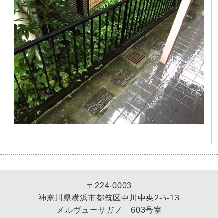
〒224-0003
神奈川県横浜市都筑区中川中央2-5-13
メルヴューサガノ 603号室