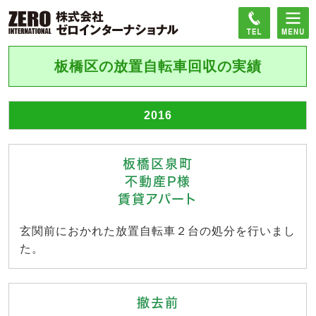
板橋区の放置自転車回収の実績
2016
板橋区泉町
不動産P様
賃貸アパート
玄関前におかれた放置自転車２台の処分を行いまし
た。
撤去前