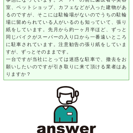
室、ペットショップ、カフェなどが入った建物があ
るのですが、そこには駐輪場がないのでうちの駐輪
場に留められている人がいるのも知っていて、張り
紙をしています。先月から約一ヶ月半ほど、ずっと
同じバイクがスーパーの入り口から一番遠いところ
に駐車されています。注意勧告の張り紙をしていま
すが、ずっとそのままです。
一台ですが当社にとっては迷惑な駐車で、撤去をお
願いしたいのですが引き取りに来て頂ける業者はあ
りますか？