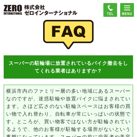
スーパーの駐輪場に放置されているバイク撤去をし
てくれる業者はありますか？
横浜市内のファミリー層の多い地域にあるスーパー
なのですが、迷惑駐輪や放置バイクに悩まされてい
ます。さほど広さのない駐輪スペースはお客様の買
い物で入れ替わり、自転車が常にいっぱいの状態で
す。ところが、買い物客ではない方が駐輪されてい
るようで、他のお客様が駐輪する場所がないという
事態になっています。スーパーの前に歯医者や美容