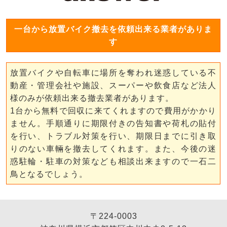
一台から放置バイク撤去を依頼出来る業者がありま
す
放置バイクや自転車に場所を奪われ迷惑している不
動産・管理会社や施設、スーパーや飲食店など法人
様のみが依頼出来る撤去業者があります。
1台から無料で回収に来てくれますので費用がかかり
ません。手順通りに期限付きの告知書や荷札の貼付
を行い、トラブル対策を行い、期限日までに引き取
りのない車輛を撤去してくれます。また、今後の迷
惑駐輪・駐車の対策なども相談出来ますので一石二
鳥となるでしょう。
〒224-0003