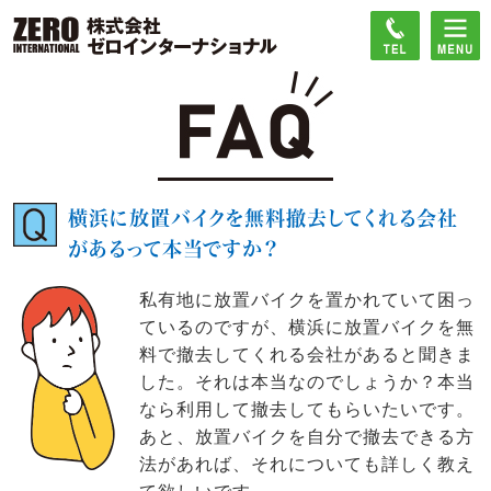
横浜に放置バイクを無料撤去してくれる会社
があるって本当ですか？
私有地に放置バイクを置かれていて困っ
ているのですが、横浜に放置バイクを無
料で撤去してくれる会社があると聞きま
した。それは本当なのでしょうか？本当
なら利用して撤去してもらいたいです。
あと、放置バイクを自分で撤去できる方
法があれば、それについても詳しく教え