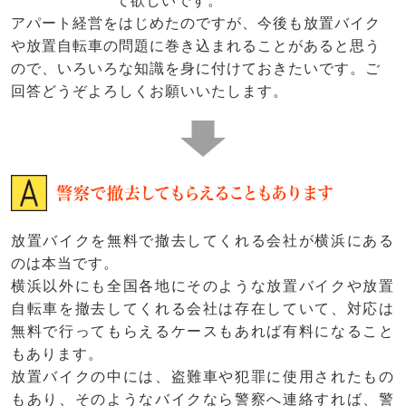
て欲しいです。
アパート経営をはじめたのですが、今後も放置バイク
や放置自転車の問題に巻き込まれることがあると思う
ので、いろいろな知識を身に付けておきたいです。ご
回答どうぞよろしくお願いいたします。
警察で撤去してもらえることもあります
放置バイクを無料で撤去してくれる会社が横浜にある
のは本当です。
横浜以外にも全国各地にそのような放置バイクや放置
自転車を撤去してくれる会社は存在していて、対応は
無料で行ってもらえるケースもあれば有料になること
もあります。
放置バイクの中には、盗難車や犯罪に使用されたもの
もあり、そのようなバイクなら警察へ連絡すれば、警