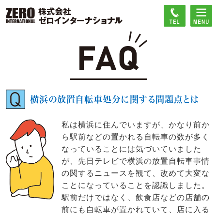
横浜の放置自転車処分に関する問題点とは
私は横浜に住んでいますが、かなり前か
ら駅前などの置かれる自転車の数が多く
なっていることには気づいていました
が、先日テレビで横浜の放置自転車事情
の関するニュースを観て、改めて大変な
ことになっていることを認識しました。
駅前だけではなく、飲食店などの店舗の
前にも自転車が置かれていて、店に入る