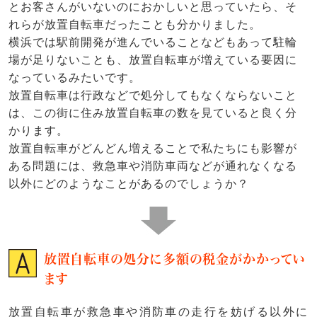
とお客さんがいないのにおかしいと思っていたら、そ
れらが放置自転車だったことも分かりました。
横浜では駅前開発が進んでいることなどもあって駐輪
場が足りないことも、放置自転車が増えている要因に
なっているみたいです。
放置自転車は行政などで処分してもなくならないこと
は、この街に住み放置自転車の数を見ていると良く分
かります。
放置自転車がどんどん増えることで私たちにも影響が
ある問題には、救急車や消防車両などが通れなくなる
以外にどのようなことがあるのでしょうか？
放置自転車の処分に多額の税金がかかってい
ます
放置自転車が救急車や消防車の走行を妨げる以外に